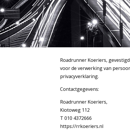
Roadrunner Koeriers, gevestigd
voor de verwerking van persoo
privacyverklaring.
Contactgegevens:
Roadrunner Koeriers,
Kiotoweg 112
T 010 4372666
https://rrkoeriers.nl