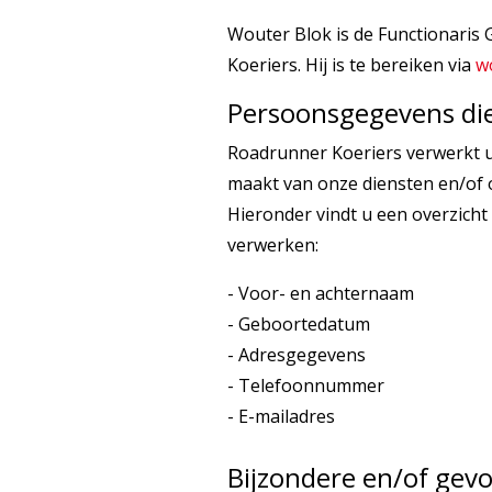
Wouter Blok is de Functionari
Koeriers. Hij is te bereiken via
w
Persoonsgegevens die
Roadrunner Koeriers verwerkt 
maakt van onze diensten en/of o
Hieronder vindt u een overzicht
verwerken:
- Voor- en achternaam
- Geboortedatum
- Adresgegevens
- Telefoonnummer
- E-mailadres
Bijzondere en/of gev