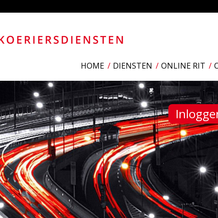
HOME
DIENSTEN
ONLINE RIT
Inlogg