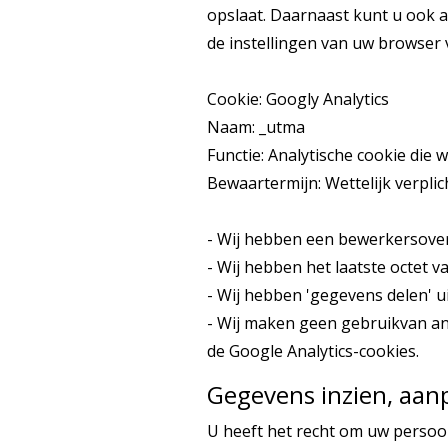
opslaat. Daarnaast kunt u ook al
de instellingen van uw browser 
Cookie: Googly Analytics
Naam: _utma
Functie: Analytische cookie die
Bewaartermijn: Wettelijk verplic
- Wij hebben een bewerkersove
- Wij hebben het laatste octet 
- Wij hebben 'gegevens delen' u
- Wij maken geen gebruikvan an
de Google Analytics-cookies.
Gegevens inzien, aan
U heeft het recht om uw persoon