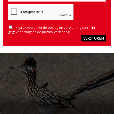
Ik ga akkoord met de opslag en verwerking van mijn
gegevens volgens de
privacy verklaring
.