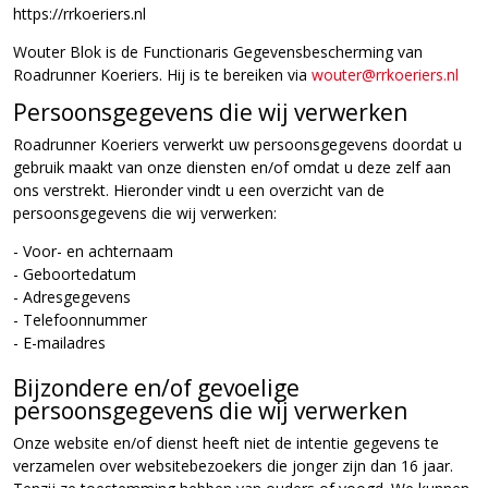
https://rrkoeriers.nl
Wouter Blok is de Functionaris Gegevensbescherming van
Roadrunner Koeriers. Hij is te bereiken via
wouter@rrkoeriers.nl
Persoonsgegevens die wij verwerken
Roadrunner Koeriers verwerkt uw persoonsgegevens doordat u
gebruik maakt van onze diensten en/of omdat u deze zelf aan
ons verstrekt. Hieronder vindt u een overzicht van de
persoonsgegevens die wij verwerken:
- Voor- en achternaam
- Geboortedatum
- Adresgegevens
- Telefoonnummer
- E-mailadres
Bijzondere en/of gevoelige
persoonsgegevens die wij verwerken
Onze website en/of dienst heeft niet de intentie gegevens te
verzamelen over websitebezoekers die jonger zijn dan 16 jaar.