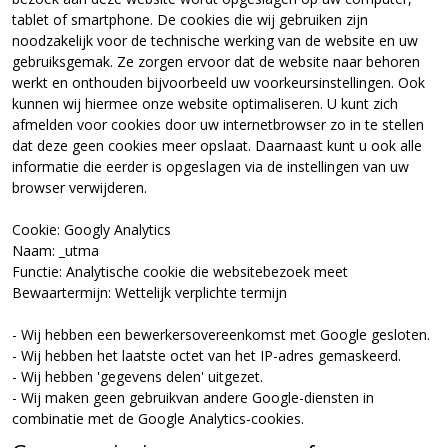
tablet of smartphone. De cookies die wij gebruiken zijn
noodzakelijk voor de technische werking van de website en uw
gebruiksgemak. Ze zorgen ervoor dat de website naar behoren
werkt en onthouden bijvoorbeeld uw voorkeursinstellingen. Ook
kunnen wij hiermee onze website optimaliseren. U kunt zich
afmelden voor cookies door uw internetbrowser zo in te stellen
dat deze geen cookies meer opslaat. Daarnaast kunt u ook alle
informatie die eerder is opgeslagen via de instellingen van uw
browser verwijderen.
Cookie: Googly Analytics
Naam: _utma
Functie: Analytische cookie die websitebezoek meet
Bewaartermijn: Wettelijk verplichte termijn
- Wij hebben een bewerkersovereenkomst met Google gesloten.
- Wij hebben het laatste octet van het IP-adres gemaskeerd.
- Wij hebben 'gegevens delen' uitgezet.
- Wij maken geen gebruikvan andere Google-diensten in
combinatie met de Google Analytics-cookies.