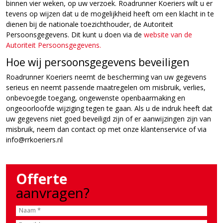
binnen vier weken, op uw verzoek. Roadrunner Koeriers wilt u er
tevens op wijzen dat u de mogelijkheid heeft om een klacht in te
dienen bij de nationale toezichthouder, de Autoriteit
Persoonsgegevens. Dit kunt u doen via de
website van de
Autoriteit Persoonsgegevens.
Hoe wij persoonsgegevens beveiligen
Roadrunner Koeriers neemt de bescherming van uw gegevens
serieus en neemt passende maatregelen om misbruik, verlies,
onbevoegde toegang, ongewenste openbaarmaking en
ongeoorloofde wijziging tegen te gaan. Als u de indruk heeft dat
uw gegevens niet goed beveiligd zijn of er aanwijzingen zijn van
misbruik, neem dan contact op met onze klantenservice of via
info@rrkoeriers.nl
Offerte
aanvragen?